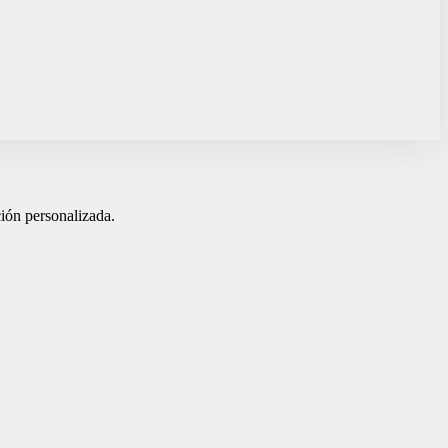
ión personalizada.