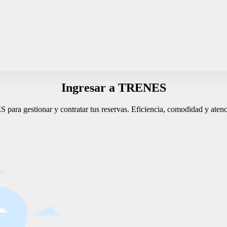
Ingresar a TRENES
ara gestionar y contratar tus reservas. Eficiencia, comodidad y atenc