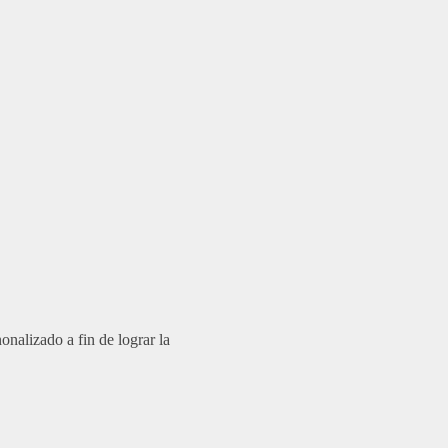
nalizado a fin de lograr la