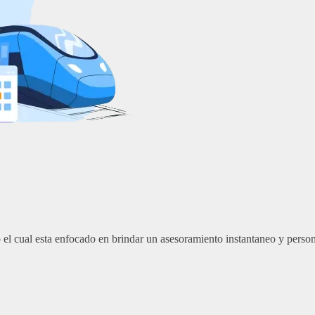
l cual esta enfocado en brindar un asesoramiento instantaneo y persono